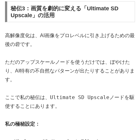
秘伝3：画質を劇的に変える「Ultimate SD
Upscale」の活用
高解像度化は、AI画像をプロレベルに引き上げるための最
後の砦です。
ただのアップスケールノードを使うだけでは、ぼやけた
り、AI特有の不自然なパターンが出たりすることがありま
す。
Ultimate SD Upscale
ここで私の秘伝は、
ノードを駆
使することにあります。
私の極秘設定：