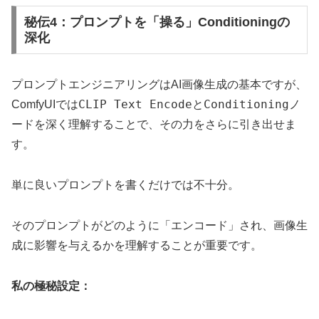
秘伝4：プロンプトを「操る」Conditioningの
深化
プロンプトエンジニアリングはAI画像生成の基本ですが、
CLIP Text Encode
Conditioning
ComfyUIでは
と
ノ
ードを深く理解することで、その力をさらに引き出せま
す。
単に良いプロンプトを書くだけでは不十分。
そのプロンプトがどのように「エンコード」され、画像生
成に影響を与えるかを理解することが重要です。
私の極秘設定：