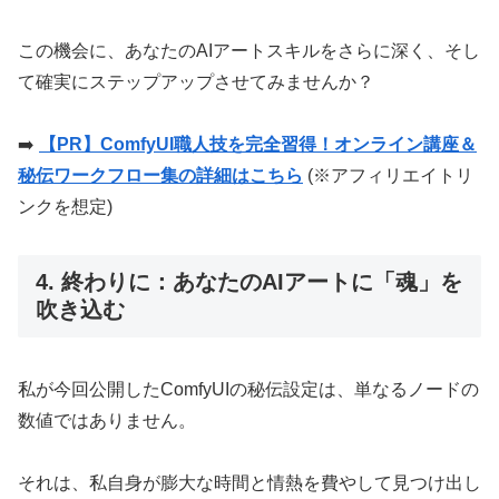
この機会に、あなたのAIアートスキルをさらに深く、そし
て確実にステップアップさせてみませんか？
➡️
【PR】ComfyUI職人技を完全習得！オンライン講座＆
秘伝ワークフロー集の詳細はこちら
(※アフィリエイトリ
ンクを想定)
4. 終わりに：あなたのAIアートに「魂」を
吹き込む
私が今回公開したComfyUIの秘伝設定は、単なるノードの
数値ではありません。
それは、私自身が膨大な時間と情熱を費やして見つけ出し