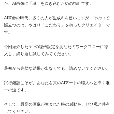
た、AI画像に「魂」を吹き込むための指針です。
AI革命の時代、多くの人が生成AIを使いますが、その中で
際立つのは、やはり「こだわり」を持ったクリエイターで
す。
今回紹介した5つの秘伝設定をあなたのワークフローに導
入し、繰り返し試してみてください。
最初から完璧な結果が出なくても、諦めないでください。
試行錯誤こそが、あなたを真のAIアートの職人へと導く唯
一の道です。
そして、最高の画像が生まれた時の感動を、ぜひ私と共有
してください。