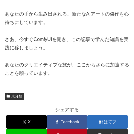
あなたの手から生み出される、新たなAIアートの傑作を心
待ちにしています。
さあ、今すぐComfyUIを開き、この記事で学んだ知識を実
践に移しましょう。
あなたのクリエイティブな旅が、ここからさらに加速する
ことを願っています。
未分類
シェアする
X
Facebook
はてブ