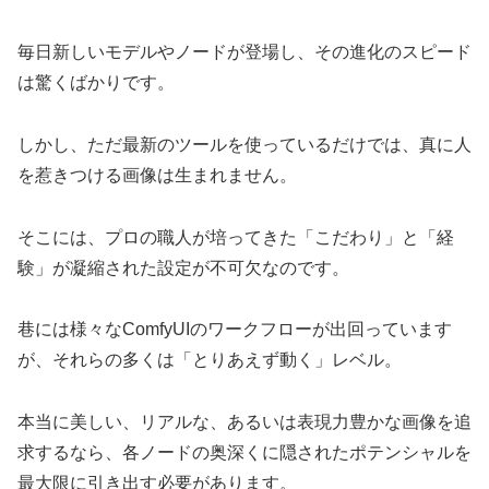
毎日新しいモデルやノードが登場し、その進化のスピード
は驚くばかりです。
しかし、ただ最新のツールを使っているだけでは、真に人
を惹きつける画像は生まれません。
そこには、プロの職人が培ってきた「こだわり」と「経
験」が凝縮された設定が不可欠なのです。
巷には様々なComfyUIのワークフローが出回っています
が、それらの多くは「とりあえず動く」レベル。
本当に美しい、リアルな、あるいは表現力豊かな画像を追
求するなら、各ノードの奥深くに隠されたポテンシャルを
最大限に引き出す必要があります。