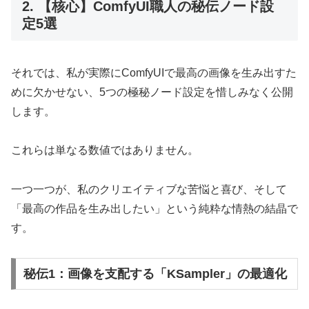
2. 【核心】ComfyUI職人の秘伝ノード設
定5選
それでは、私が実際にComfyUIで最高の画像を生み出すた
めに欠かせない、5つの極秘ノード設定を惜しみなく公開
します。
これらは単なる数値ではありません。
一つ一つが、私のクリエイティブな苦悩と喜び、そして
「最高の作品を生み出したい」という純粋な情熱の結晶で
す。
秘伝1：画像を支配する「KSampler」の最適化