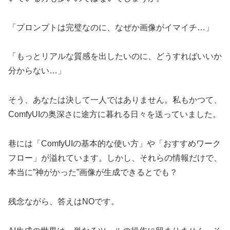
「プロンプトは完璧なのに、なぜか画像がイマイチ…」
「もっとリアルな質感を出したいのに、どうすればいいか
分からない…」
そう、あなたは決して一人ではありません。私もかつて、
ComfyUIの奥深さに途方に暮れる日々を送っていました。
巷には「ComfyUIの基本的な使い方」や「おすすめワーク
フロー」が溢れています。しかし、それらの情報だけで、
本当に”神がかった”画像が生成できるとでも？
残念ながら、答えはNOです。