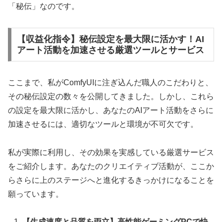
「秘伝」なのです。
【収益化指令】秘伝設定を最大限に活かす！AI
アート活動を加速させる厳選ツールとサービス
ここまで、私がComfyUIに注ぎ込んだ職人のこだわりと、
その秘伝設定の数々を公開してきました。しかし、これら
の設定を最大限に活かし、あなたのAIアート活動をさらに
加速させるには、適切なツールと環境が不可欠です。
私が実際に利用し、その効果を実感している厳選サービス
をご紹介します。あなたのクリエイティブ活動が、ここか
らさらに上のステージへと進化するきっかけになることを
願っています。
【生成速度と品質を両立】高性能ゲーミングPCで快