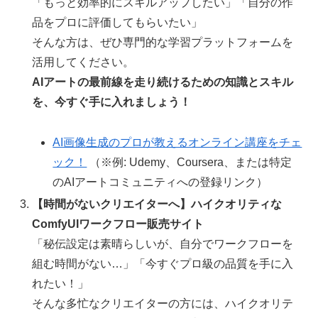
「もっと効率的にスキルアップしたい」「自分の作
品をプロに評価してもらいたい」
そんな方は、ぜひ専門的な学習プラットフォームを
活用してください。
AIアートの最前線を走り続けるための知識とスキル
を、今すぐ手に入れましょう！
AI画像生成のプロが教えるオンライン講座をチェ
ック！
（※例: Udemy、Coursera、または特定
のAIアートコミュニティへの登録リンク）
【時間がないクリエイターへ】ハイクオリティな
ComfyUIワークフロー販売サイト
「秘伝設定は素晴らしいが、自分でワークフローを
組む時間がない…」「今すぐプロ級の品質を手に入
れたい！」
そんな多忙なクリエイターの方には、ハイクオリテ