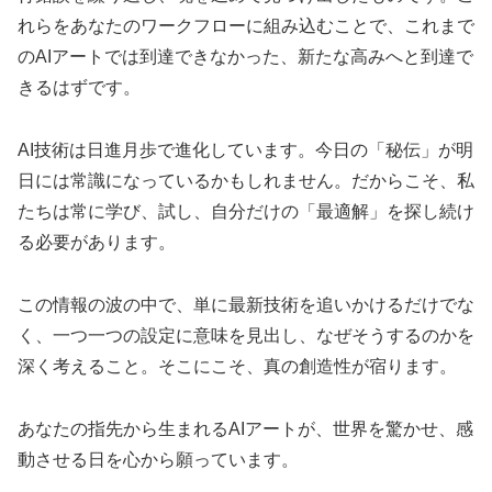
れらをあなたのワークフローに組み込むことで、これまで
のAIアートでは到達できなかった、新たな高みへと到達で
きるはずです。
AI技術は日進月歩で進化しています。今日の「秘伝」が明
日には常識になっているかもしれません。だからこそ、私
たちは常に学び、試し、自分だけの「最適解」を探し続け
る必要があります。
この情報の波の中で、単に最新技術を追いかけるだけでな
く、一つ一つの設定に意味を見出し、なぜそうするのかを
深く考えること。そこにこそ、真の創造性が宿ります。
あなたの指先から生まれるAIアートが、世界を驚かせ、感
動させる日を心から願っています。