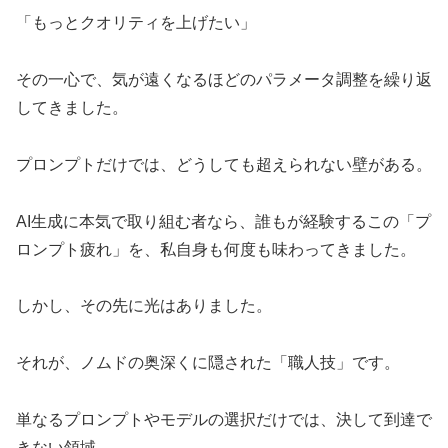
「もっとクオリティを上げたい」
その一心で、気が遠くなるほどのパラメータ調整を繰り返
してきました。
プロンプトだけでは、どうしても超えられない壁がある。
AI生成に本気で取り組む者なら、誰もが経験するこの「プ
ロンプト疲れ」を、私自身も何度も味わってきました。
しかし、その先に光はありました。
それが、ノムドの奥深くに隠された「職人技」です。
単なるプロンプトやモデルの選択だけでは、決して到達で
きない領域。