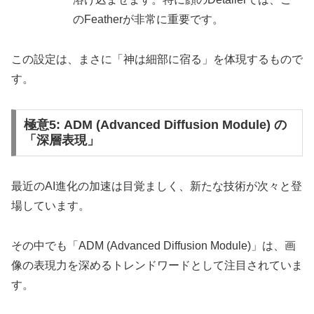
のFeatherが非常に重要です。
この設定は、まさに「神は細部に宿る」を体現するもので
す。
極意5: ADM (Advanced Diffusion Module) の
「深層表現」
最近のAI進化の加速は目覚ましく、新たな技術が次々と登
場しています。
その中でも「ADM (Advanced Diffusion Module)」は、画
像の表現力を深めるトレンドワードとして注目されていま
す。