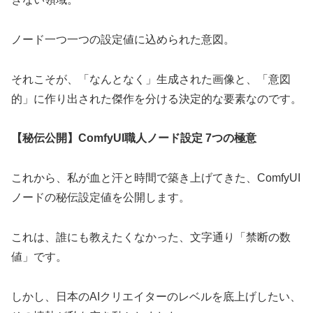
ノード一つ一つの設定値に込められた意図。
それこそが、「なんとなく」生成された画像と、「意図
的」に作り出された傑作を分ける決定的な要素なのです。
【秘伝公開】ComfyUI職人ノード設定 7つの極意
これから、私が血と汗と時間で築き上げてきた、ComfyUI
ノードの秘伝設定値を公開します。
これは、誰にも教えたくなかった、文字通り「禁断の数
値」です。
しかし、日本のAIクリエイターのレベルを底上げしたい、