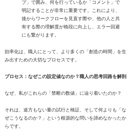
プ」で囲み、何を行っているか「コメント」で
明記することが非常に重要です。これにより、
後からワークフローを見直す際や、他の人と共
有する際の理解度が格段に向上し、エラー回避
にも繋がります。
効率化は、職人にとって、より多くの「創造の時間」を生
み出すための大切なプロセスです。
プロセス：なぜこの設定値なのか？職人の思考回路を解剖
なぜ、私がこれらの「禁断の数値」に辿り着いたのか？
それは、途方もない量の試行と検証、そして何よりも「な
ぜこうなるのか？」という根源的な問いを諦めなかったか
らです。