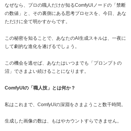
なぜなら、プロの職人だけが知るComfyUIノードの「禁断
の数値」と、その裏側にある思考プロセスを、今日、あな
ただけに全て明かすからです。
この秘密を知ることで、あなたのAI生成スキルは、一夜に
して劇的な進化を遂げるでしょう。
この機会を逃せば、あなたはいつまでも「プロンプトの
沼」でさまよい続けることになります。
ComfyUIの「職人技」とは何か？
私はこれまで、ComfyUIの深淵をさまようこと数千時間。
生成した画像の数は、もはやカウントすらできません。