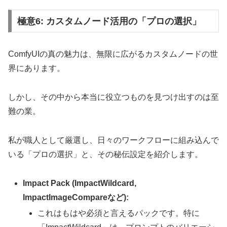
極意6: カスタムノード活用の「プロの選択」
ComfyUIの真の魅力は、無限に広がるカスタムノードの世
界にあります。
しかし、その中から本当に役立つものを見つけ出すのは至
難の業。
私が職人として厳選し、日々のワークフローに組み込んで
いる「プロの選択」と、その秘伝設定を紹介します。
Impact Pack (ImpactWildcard,
ImpactImageCompareなど):
これはもはや必須と言えるパックです。特に