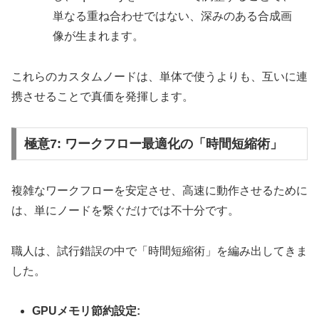
単なる重ね合わせではない、深みのある合成画
像が生まれます。
これらのカスタムノードは、単体で使うよりも、互いに連
携させることで真価を発揮します。
極意7: ワークフロー最適化の「時間短縮術」
複雑なワークフローを安定させ、高速に動作させるために
は、単にノードを繋ぐだけでは不十分です。
職人は、試行錯誤の中で「時間短縮術」を編み出してきま
した。
GPUメモリ節約設定: