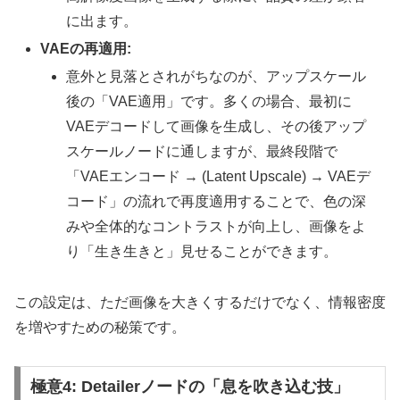
に出ます。
VAEの再適用:
意外と見落とされがちなのが、アップスケール
後の「VAE適用」です。多くの場合、最初に
VAEデコードして画像を生成し、その後アップ
スケールノードに通しますが、最終段階で
「VAEエンコード → (Latent Upscale) → VAEデ
コード」の流れで再度適用することで、色の深
みや全体的なコントラストが向上し、画像をよ
り「生き生きと」見せることができます。
この設定は、ただ画像を大きくするだけでなく、情報密度
を増やすための秘策です。
極意4: Detailerノードの「息を吹き込む技」