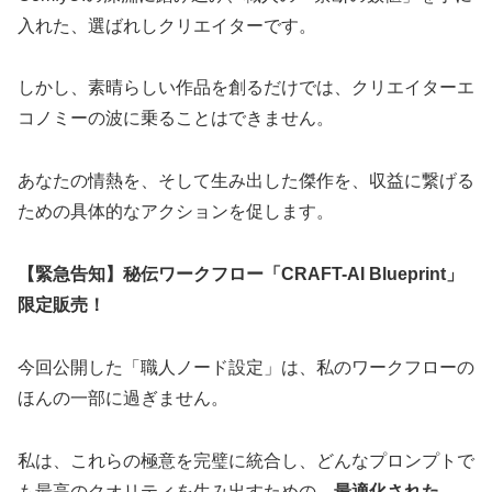
入れた、選ばれしクリエイターです。
しかし、素晴らしい作品を創るだけでは、クリエイターエ
コノミーの波に乗ることはできません。
あなたの情熱を、そして生み出した傑作を、収益に繋げる
ための具体的なアクションを促します。
【緊急告知】秘伝ワークフロー「CRAFT-AI Blueprint」
限定販売！
今回公開した「職人ノード設定」は、私のワークフローの
ほんの一部に過ぎません。
私は、これらの極意を完璧に統合し、どんなプロンプトで
も最高のクオリティを生み出すための、
最適化された