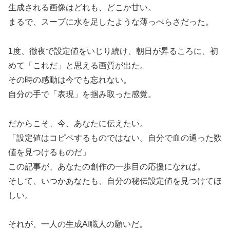
生成される画像はどれも、どこか甘い。
まるで、スープに水を足したような薄っぺらさだった。
1度、徹夜で設定値をいじり続け、朝日が昇るころに、初
めて「これだ」と思える画質が出た。
その時の感動は今でも忘れない。
自分の手で「表現」を掴み取った感覚。
だからこそ、今、あなたに伝えたい。
「設定値はコピペするものではない。自分で血の通った数
値を見つけるものだ」
この記事が、あなたの創作の一歩目の応援になれば。
そして、いつかあなたも、自分の秘伝設定値を見つけてほ
しい。
それが、一人の生成AI職人の願いだ。