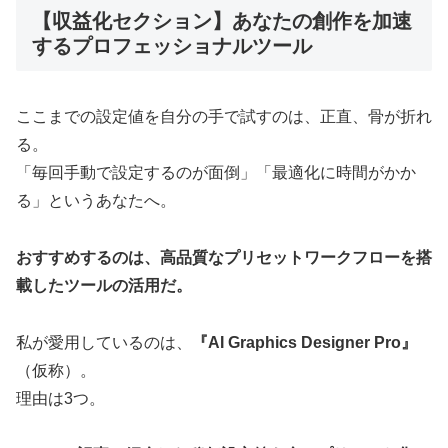
【収益化セクション】あなたの創作を加速
するプロフェッショナルツール
ここまでの設定値を自分の手で試すのは、正直、骨が折れ
る。
「毎回手動で設定するのが面倒」「最適化に時間がかか
る」というあなたへ。
おすすめするのは、高品質なプリセットワークフローを搭
載したツールの活用だ。
私が愛用しているのは、
『AI Graphics Designer Pro』
（仮称）。
理由は3つ。