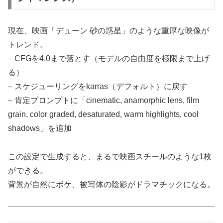
現在、映画「デューン 砂の惑星」のような重厚な映像が
トレンド。
– CFGを4.0まで落とす（モデルの自由度を極限まで上げ
る）
– スケジューリングをkarras（デフォルト）に戻す
– 肯定プロンプトに「cinematic, anamorphic lens, film
grain, color graded, desaturated, warm highlights, cool
shadows」を追加
この設定で生成すると、まるで映画スチールのような1枚
ができる。
背景が自然にボケ、被写体の陰影がドラマチックになる。