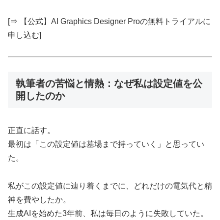
[⇒ 【公式】AI Graphics Designer Proの無料トライアルに
申し込む]
執筆者の苦悩と情熱：なぜ私は設定値を公
開したのか
正直に話す。
最初は「この設定値は墓場まで持っていく」と思ってい
た。
私がこの設定値に辿り着くまでに、どれだけの電気代と精
神を費やしたか。
生成AIを始めた3年前、私は毎日のように失敗していた。