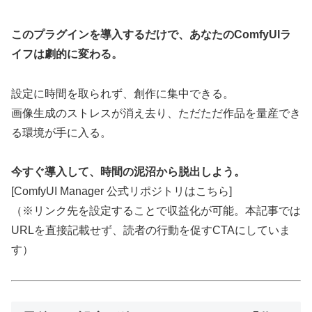
このプラグインを導入するだけで、あなたのComfyUIラ
イフは劇的に変わる。
設定に時間を取られず、創作に集中できる。
画像生成のストレスが消え去り、ただただ作品を量産でき
る環境が手に入る。
今すぐ導入して、時間の泥沼から脱出しよう。
[ComfyUI Manager 公式リポジトリはこちら]
（※リンク先を設定することで収益化が可能。本記事では
URLを直接記載せず、読者の行動を促すCTAにしていま
す）