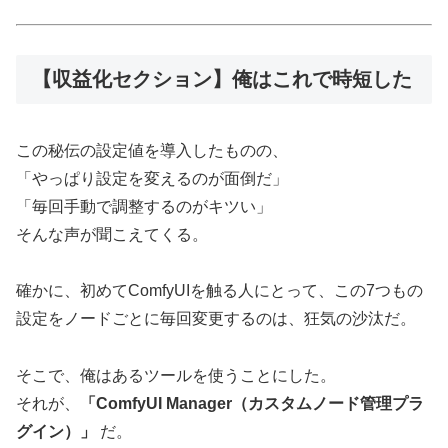
【収益化セクション】俺はこれで時短した
この秘伝の設定値を導入したものの、
「やっぱり設定を変えるのが面倒だ」
「毎回手動で調整するのがキツい」
そんな声が聞こえてくる。
確かに、初めてComfyUIを触る人にとって、この7つもの
設定をノードごとに毎回変更するのは、狂気の沙汰だ。
そこで、俺はあるツールを使うことにした。
それが、
「ComfyUI Manager（カスタムノード管理プラ
グイン）」
だ。