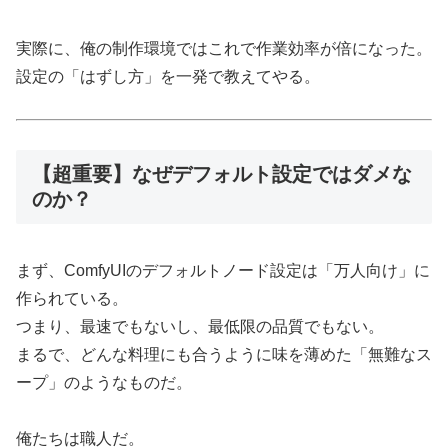
実際に、俺の制作環境ではこれで作業効率が倍になった。
設定の「はずし方」を一発で教えてやる。
【超重要】なぜデフォルト設定ではダメな
のか？
まず、ComfyUIのデフォルトノード設定は「万人向け」に
作られている。
つまり、最速でもないし、最低限の品質でもない。
まるで、どんな料理にも合うように味を薄めた「無難なス
ープ」のようなものだ。
俺たちは職人だ。