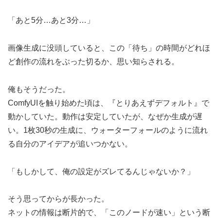
「あと5分…あと3分…」
画像生成に没頭していると、この「待ち」の時間がどれほ
ど創作の流れをぶった切るか、思い知らされる。
俺もそうだった。
ComfyUIを触り始めた頃は、『とりあえずデフォルト』で
動かしていた。動作は安定していたが、なぜか生成が遅
い。1枚30秒の生成に、ウォーターフォールのように流れ
る自分のアイデアが追いつかない。
「もしかして、俺の設定がズレてるんじゃないか？」
そう思ってからが長かった。
ネットの情報は断片的で、「このノードが速い」という断