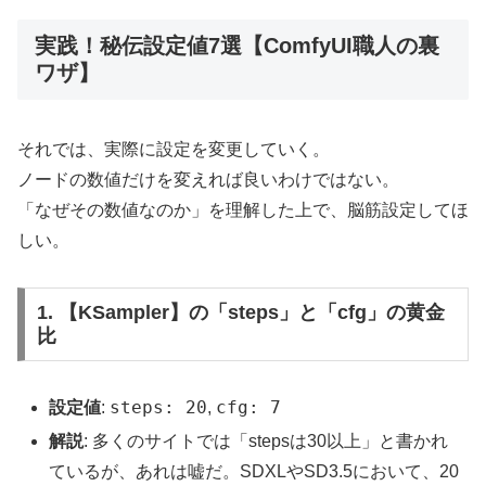
実践！秘伝設定値7選【ComfyUI職人の裏
ワザ】
それでは、実際に設定を変更していく。
ノードの数値だけを変えれば良いわけではない。
「なぜその数値なのか」を理解した上で、脳筋設定してほ
しい。
1. 【KSampler】の「steps」と「cfg」の黄金
比
steps: 20
cfg: 7
設定値
:
,
解説
: 多くのサイトでは「stepsは30以上」と書かれ
ているが、あれは嘘だ。SDXLやSD3.5において、20