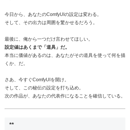
今日から、あなたのComfyUIの設定は変わる。
そして、その出力は周囲を驚かせるだろう。
最後に、俺から一つだけ言わせてほしい。
設定値はあくまで「道具」だ。
本当に価値があるのは、あなたがその道具を使って何を描
くか、だ。
さあ、今すぐComfyUIを開け。
そして、この秘伝の設定を打ち込め。
次の作品が、あなたの代表作になることを確信している。
**