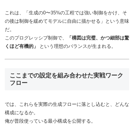
これは、「生成の0〜35%の工程では強い制御をかけ、そ
の後は制御を緩めてモデルに自由に描かせる」という意味
だ。
このプログレッシブ制御で、
「構図は完璧、かつ細部は驚
くほど有機的」
という理想のバランスが生まれる。
ここまでの設定を組み合わせた実戦ワーク
フロー
では、これらを実際の生成フローに落とし込むと、どんな
構成になるか。
俺が普段使っている最小構成を公開する。