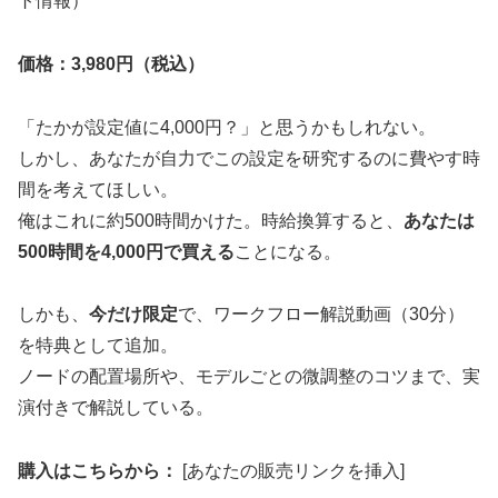
ト情報）
価格：3,980円（税込）
「たかが設定値に4,000円？」と思うかもしれない。
しかし、あなたが自力でこの設定を研究するのに費やす時
間を考えてほしい。
俺はこれに約500時間かけた。時給換算すると、
あなたは
500時間を4,000円で買える
ことになる。
しかも、
今だけ限定
で、ワークフロー解説動画（30分）
を特典として追加。
ノードの配置場所や、モデルごとの微調整のコツまで、実
演付きで解説している。
購入はこちらから：
[あなたの販売リンクを挿入]