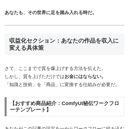
あなたも、その世界に足を踏み入れる時だ。
収益化セクション：あなたの作品を収入に
変える具体策
さて、ここまでで質を爆上げする方法を伝えた。
しかし、質を上げただけでは
お金にはならない。
「知識と技術」を「商品」に変換する仕組みが必要だ。
【おすすめ商品紹介：ComfyUI秘伝ワークフロ
ーテンプレート】
あなたがこの記事の設定を一からワークフローに組み込む