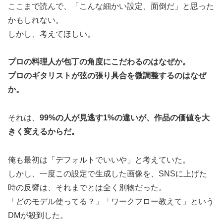
ここまで読んで、「こんな細かい設定、面倒だ」と思った
かもしれない。
しかし、考えてほしい。
プロの料理人が包丁の角度にこだわるのはなぜか。
プロのギタリストが弦の張り具合を微調整するのはなぜ
か。
それは、
99%の人が見逃す1%の違いが、作品の価値を大
きく変えるからだ。
俺も最初は「デフォルトでいいや」と考えていた。
しかし、一度この設定で生成した画像を、SNSに上げた
時の反響は、それまでとは全く別物だった。
「どのモデル使ってる？」「ワークフロー教えて」という
DMが殺到した。