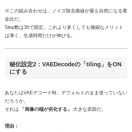
※この組み合わせは、ノイズ除去曲線が最も自然になる黄
金比だ。
Step数は30で固定。これより多くしても微細なメリット
は薄く、生成時間だけが伸びる。
秘伝設定2：VAEDecodeの「tiling」をON
にする
あなたはVAEデコード時、デフォルトのまま使っていない
だろうか。
それは
「画像の端が劣化する」
大きな原因だ。
理由：