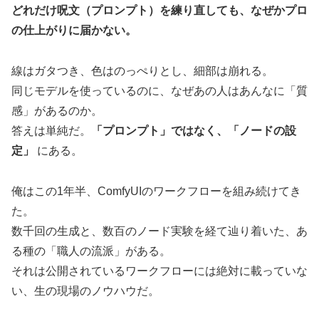
どれだけ呪文（プロンプト）を練り直しても、なぜかプロ
の仕上がりに届かない。
線はガタつき、色はのっぺりとし、細部は崩れる。
同じモデルを使っているのに、なぜあの人はあんなに「質
感」があるのか。
答えは単純だ。
「プロンプト」ではなく、「ノードの設
定」
にある。
俺はこの1年半、ComfyUIのワークフローを組み続けてき
た。
数千回の生成と、数百のノード実験を経て辿り着いた、あ
る種の「職人の流派」がある。
それは公開されているワークフローには絶対に載っていな
い、生の現場のノウハウだ。