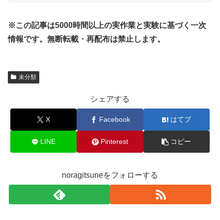
※この記事は5000時間以上の実作業と実験に基づく一次
情報です。無断転載・再配布は禁止します。
未分類
シェアする
X
Facebook
はてブ
LINE
Pinterest
コピー
noragitsuneをフォローする