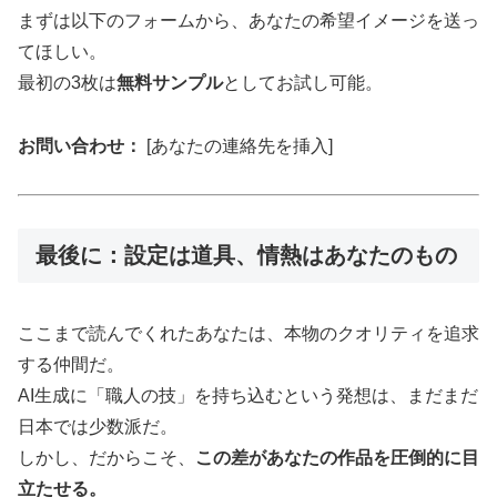
まずは以下のフォームから、あなたの希望イメージを送っ
てほしい。
最初の3枚は
無料サンプル
としてお試し可能。
お問い合わせ：
[あなたの連絡先を挿入]
最後に：設定は道具、情熱はあなたのもの
ここまで読んでくれたあなたは、本物のクオリティを追求
する仲間だ。
AI生成に「職人の技」を持ち込むという発想は、まだまだ
日本では少数派だ。
しかし、だからこそ、
この差があなたの作品を圧倒的に目
立たせる。