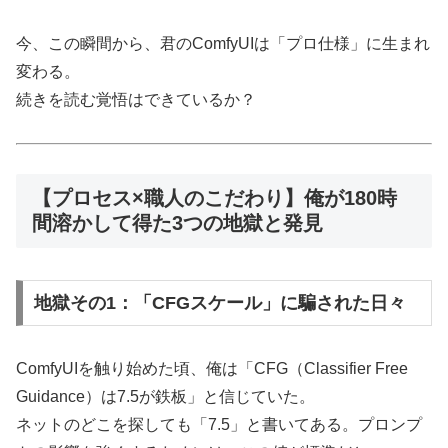
今、この瞬間から、君のComfyUIは「プロ仕様」に生まれ
変わる。
続きを読む覚悟はできているか？
【プロセス×職人のこだわり】俺が180時
間溶かして得た3つの地獄と発見
地獄その1：「CFGスケール」に騙された日々
ComfyUIを触り始めた頃、俺は「CFG（Classifier Free
Guidance）は7.5が鉄板」と信じていた。
ネットのどこを探しても「7.5」と書いてある。プロンプ