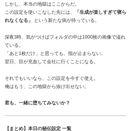
しかし、本当の地獄はここからだ。
この設定を使いこなした先には、
「生成が楽しすぎて寝ら
れなくなる」
という新たな病が待っている。
深夜3時、気がつけばフォルダの中は1000枚の画像で溢れ
ている。
「あと1枚だけ」と思っても、指が止まらない。
翌日、目が充血して会社に行くことになる。
それでもいいなら、この設定を今すぐ使え。
俺はもう、この地獄から抜け出せない。
君も、一緒に堕ちてみないか？
【まとめ】本日の秘伝設定 一覧