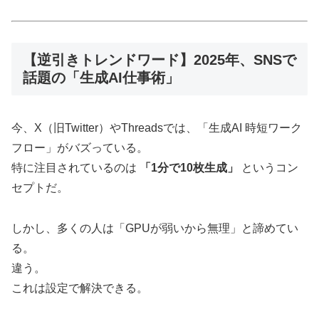
【逆引きトレンドワード】2025年、SNSで
話題の「生成AI仕事術」
今、X（旧Twitter）やThreadsでは、「生成AI 時短ワーク
フロー」がバズっている。
特に注目されているのは
「1分で10枚生成」
というコン
セプトだ。
しかし、多くの人は「GPUが弱いから無理」と諦めてい
る。
違う。
これは設定で解決できる。