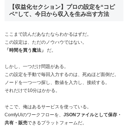
【収益化セクション】プロの設定を“コピ
ペ”して、今日から収入を生み出す方法
ここまで読んだあなたならわかるはずだ。
この設定は、ただのノウハウではない。
「時間を買う魔法」
だ。
しかし、一つだけ問題がある。
この設定を手動で毎回入力するのは、死ぬほど面倒だ。
ノードを一つ一つ探し、数値を入力し、接続する。
それだけで10分はかかる。
そこで、俺はあるサービスを使っている。
ComfyUIのワークフローを、
JSONファイルとして保存・
共有・販売
できるプラットフォームだ。