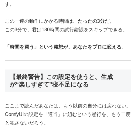
す。
この一連の動作にかかる時間は、
たったの3分
だ。
この3分で、君は180時間の試行錯誤をスキップできる。
「時間を買う」という発想が、あなたをプロに変える。
【最終警告】この設定を使うと、生成
が“楽しすぎて”寝不足になる
ここまで読んだあなたは、もう以前の自分には戻れない。
ComfyUIの設定を「適当」に組むという愚行を、もう二度
と犯さないだろう。