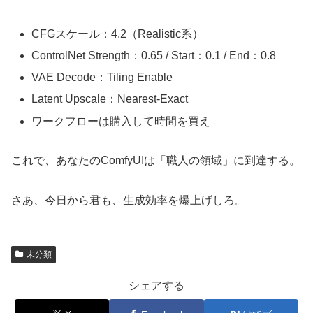
CFGスケール：4.2（Realistic系）
ControlNet Strength：0.65 / Start：0.1 / End：0.8
VAE Decode：Tiling Enable
Latent Upscale：Nearest-Exact
ワークフローは購入して時間を買え
これで、あなたのComfyUIは「職人の領域」に到達する。
さあ、今日から君も、生成効率を爆上げしろ。
未分類
シェアする