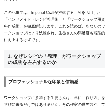
この記事では、Imperial Craftが推奨する、AIを活用した
「ハンドメイド・レシピ整理術」と「ワークショップ用資
料作成術」を徹底解説します。これを読めば、あなたのワ
ークショップはより洗練され、生徒さんの満足度も飛躍的
に向上するはずです。
1. なぜレシピの「整理」がワークショップ
の成功を左右するのか
プロフェッショナルな印象と信頼感
ワークショップに参加する生徒さんは、単に「作り方」を
学びに来るだけではありません。その作家の世界観や、プ