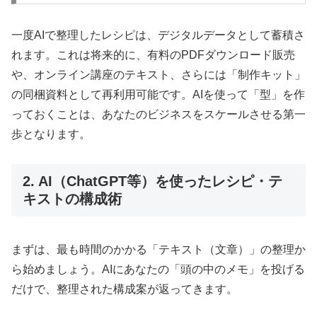
一度AIで整理したレシピは、デジタルデータとして蓄積さ
れます。これは将来的に、有料のPDFダウンロード販売
や、オンライン講座のテキスト、さらには「制作キット」
の同梱資料として再利用可能です。AIを使って「型」を作
っておくことは、あなたのビジネスをスケールさせる第一
歩となります。
2. AI（ChatGPT等）を使ったレシピ・テ
キストの構成術
まずは、最も時間のかかる「テキスト（文章）」の整理か
ら始めましょう。AIにあなたの「頭の中のメモ」を投げる
だけで、整理された構成案が返ってきます。