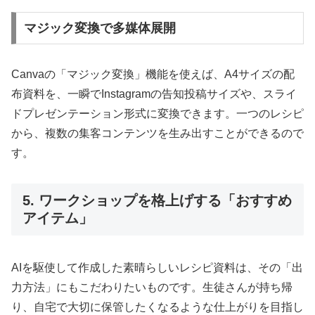
マジック変換で多媒体展開
Canvaの「マジック変換」機能を使えば、A4サイズの配
布資料を、一瞬でInstagramの告知投稿サイズや、スライ
ドプレゼンテーション形式に変換できます。一つのレシピ
から、複数の集客コンテンツを生み出すことができるので
す。
5. ワークショップを格上げする「おすすめ
アイテム」
AIを駆使して作成した素晴らしいレシピ資料は、その「出
力方法」にもこだわりたいものです。生徒さんが持ち帰
り、自宅で大切に保管したくなるような仕上がりを目指し