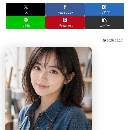
X
Facebook
はてブ
LINE
Pinterest
コピー
2026.05.18