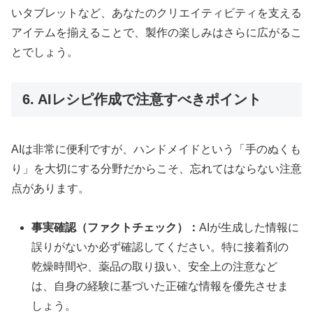
いタブレットなど、あなたのクリエイティビティを支える
アイテムを揃えることで、製作の楽しみはさらに広がるこ
とでしょう。
6. AIレシピ作成で注意すべきポイント
AIは非常に便利ですが、ハンドメイドという「手のぬくも
り」を大切にする分野だからこそ、忘れてはならない注意
点があります。
事実確認（ファクトチェック）：
AIが生成した情報に
誤りがないか必ず確認してください。特に接着剤の
乾燥時間や、薬品の取り扱い、安全上の注意など
は、自身の経験に基づいた正確な情報を優先させま
しょう。