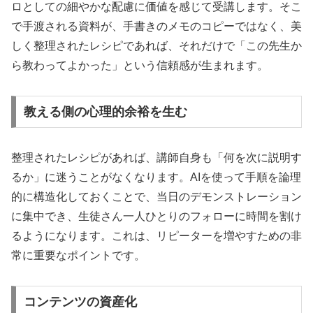
ロとしての細やかな配慮に価値を感じて受講します。そこ
で手渡される資料が、手書きのメモのコピーではなく、美
しく整理されたレシピであれば、それだけで「この先生か
ら教わってよかった」という信頼感が生まれます。
教える側の心理的余裕を生む
整理されたレシピがあれば、講師自身も「何を次に説明す
るか」に迷うことがなくなります。AIを使って手順を論理
的に構造化しておくことで、当日のデモンストレーション
に集中でき、生徒さん一人ひとりのフォローに時間を割け
るようになります。これは、リピーターを増やすための非
常に重要なポイントです。
コンテンツの資産化