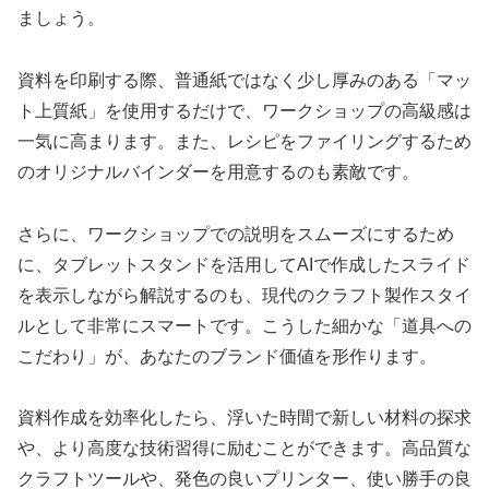
ましょう。
資料を印刷する際、普通紙ではなく少し厚みのある「マッ
ト上質紙」を使用するだけで、ワークショップの高級感は
一気に高まります。また、レシピをファイリングするため
のオリジナルバインダーを用意するのも素敵です。
さらに、ワークショップでの説明をスムーズにするため
に、タブレットスタンドを活用してAIで作成したスライド
を表示しながら解説するのも、現代のクラフト製作スタイ
ルとして非常にスマートです。こうした細かな「道具への
こだわり」が、あなたのブランド価値を形作ります。
資料作成を効率化したら、浮いた時間で新しい材料の探求
や、より高度な技術習得に励むことができます。高品質な
クラフトツールや、発色の良いプリンター、使い勝手の良