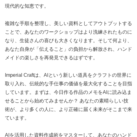
現代的な知恵です。
複雑な手順を整理し、美しい資料としてアウトプットする
ことで、あなたのワークショップはより洗練されたものに
なり、生徒さんの喜びも大きくなります。そして何より、
あなた自身が「伝えること」の負担から解放され、ハンド
メイドの楽しさを再発見できるはずです。
Imperial Craftは、AIという新しい道具をクラフトの世界に
取り入れ、伝統的な手仕事の価値を最大化することを目指
しています。まずは、今日作る作品のメモをAIに読み込ま
せることから始めてみませんか？ あなたの素晴らしい技
術が、より多くの人に、より正確に届く未来がそこまで来
ています。
AIを活用した資料作成術をマスターして、あなたのハンド