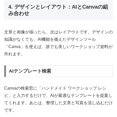
4. デザインとレイアウト：AIとCanvaの組
み合わせ
文章と画像が揃ったら、次はレイアウトです。デザインの
知識がなくても、AI機能を備えたデザインツール
「Canva」を使えば、誰でも美しいワークショップ資料が
作れます。
AIテンプレート検索
Canvaの検索窓に「ハンドメイド ワークショップ レシ
ピ」と入力するだけで、AIが最適なテンプレートを提案し
てくれます。あとは、整理した文章と写真を流し込むだけ
です。