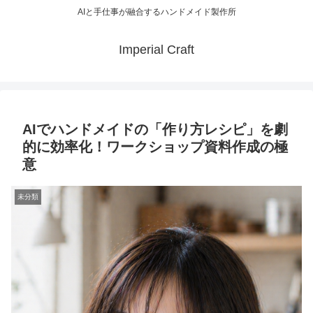
AIと手仕事が融合するハンドメイド製作所
Imperial Craft
AIでハンドメイドの「作り方レシピ」を劇
的に効率化！ワークショップ資料作成の極
意
未分類