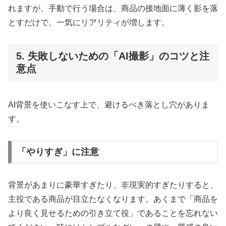
れますが、手動で行う場合は、商品の接地面に薄く影を落
とすだけで、一気にリアリティが増します。
5. 失敗しないための「AI撮影」のコツと注
意点
AI背景を使いこなす上で、避けるべき落とし穴がありま
す。
「やりすぎ」に注意
背景があまりに豪華すぎたり、非現実的すぎたりすると、
主役である商品が目立たなくなります。あくまで「商品を
より良く見せるための引き立て役」であることを忘れない