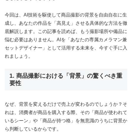
今回は、AI技術を駆使して商品撮影の背景を自由自在に生
成し、あなたの作品を「高見え」させる具体的な方法を徹
底解説します。この記事を読めば、もう撮影場所や備品に
悩む必要はありません。AIを「あなたの専属カメラマン兼
セットデザイナー」として活用する未来を、今すぐ手に入
れましょう。
1. 商品撮影における「背景」の驚くべき重
要性
なぜ、背景を変えるだけで売上が変わるのでしょうか？そ
れは、消費者が商品を購入する際、その「商品が使われて
いるシーン」や「商品が持つ格」を無意識のうちに背景か
ら判断しているからです。