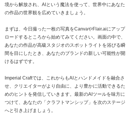
境から解放され、AIという魔法を使って、世界中にあなた
の作品の世界観を広めていきましょう。
まずは、今日撮った一枚の写真をCanvaやFlair.aiにアップ
ロードするところから始めてみてください。画面の中で、
あなたの作品が高級スタジオのスポットライトを浴びる瞬
間を目にしたとき、あなたのブランドの新しい可能性が開
けるはずです。
Imperial Craftでは、これからもAIとハンドメイドを融合さ
せ、クリエイターがより自由に、より豊かに活動できるた
めのヒントを発信していきます。最新のAIツールを味方に
つけて、あなたの「クラフトマンシップ」を次のステージ
へと引き上げましょう。