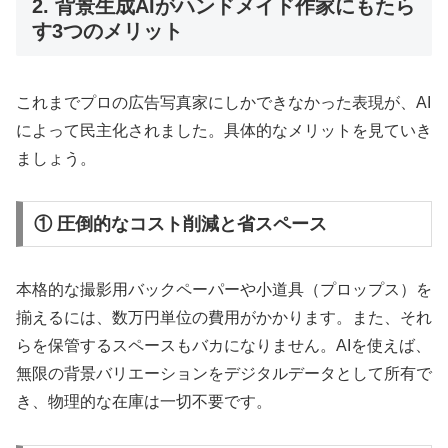
2. 背景生成AIがハンドメイド作家にもたら
す3つのメリット
これまでプロの広告写真家にしかできなかった表現が、AI
によって民主化されました。具体的なメリットを見ていき
ましょう。
① 圧倒的なコスト削減と省スペース
本格的な撮影用バックペーパーや小道具（プロップス）を
揃えるには、数万円単位の費用がかかります。また、それ
らを保管するスペースもバカになりません。AIを使えば、
無限の背景バリエーションをデジタルデータとして所有で
き、物理的な在庫は一切不要です。