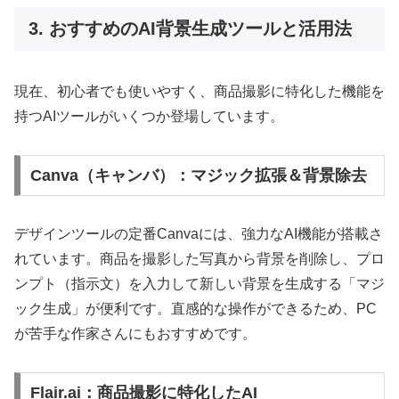
3. おすすめのAI背景生成ツールと活用法
現在、初心者でも使いやすく、商品撮影に特化した機能を
持つAIツールがいくつか登場しています。
Canva（キャンバ）：マジック拡張＆背景除去
デザインツールの定番Canvaには、強力なAI機能が搭載さ
れています。商品を撮影した写真から背景を削除し、プロ
ンプト（指示文）を入力して新しい背景を生成する「マジ
ック生成」が便利です。直感的な操作ができるため、PC
が苦手な作家さんにもおすすめです。
Flair.ai：商品撮影に特化したAI