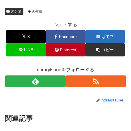
未分類
AI生成
シェアする
X
Facebook
はてブ
LINE
Pinterest
コピー
noragitsuneをフォローする
noragitsune
関連記事