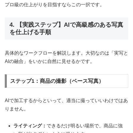
プロ級の仕上がりを目指すならこの一択です。
4. 【実践ステップ】AIで高級感のある写真
を仕上げる手順
具体的なワークフローを解説します。大切なのは「実写と
AIの融合」をいかに自然に見せるかです。
ステップ1：商品の撮影（ベース写真）
AIで加工するからといって、適当に撮っていいわけではあ
りません。
ライティング：
できるだけ明るい場所で、商品に強