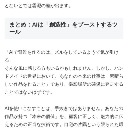
とないとでは雲泥の差が出ます。
まとめ：AIは「創造性」をブーストするツ
ール
「AIで背景を作るのは、ズルをしているようで気が引け
る」
そんな風に感じる方もいるかもしれません。しかし、ハン
ドメイドの世界において、あなたの本来の仕事は「素晴ら
しい作品を作ること」であり、撮影場所の確保に奔走する
ことではないはずです。
AIを使いこなすことは、手抜きではありません。あなたの
作品が持つ「本来の価値」を、顧客に正しく、魅力的に伝
えるための正当な技術です。自宅の片隅という限られた環