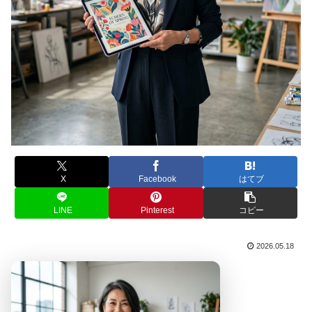
X
Facebook
はてブ
LINE
Pinterest
コピー
2026.05.18