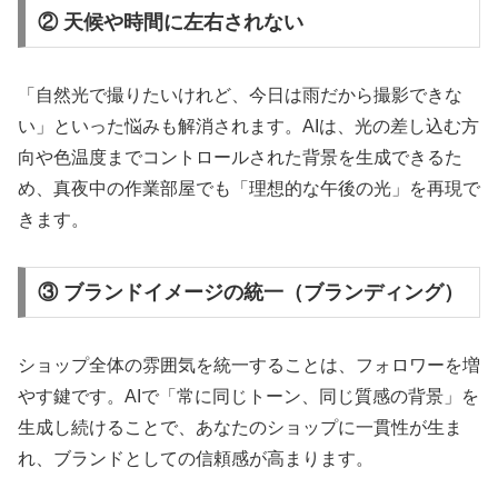
② 天候や時間に左右されない
「自然光で撮りたいけれど、今日は雨だから撮影できな
い」といった悩みも解消されます。AIは、光の差し込む方
向や色温度までコントロールされた背景を生成できるた
め、真夜中の作業部屋でも「理想的な午後の光」を再現で
きます。
③ ブランドイメージの統一（ブランディング）
ショップ全体の雰囲気を統一することは、フォロワーを増
やす鍵です。AIで「常に同じトーン、同じ質感の背景」を
生成し続けることで、あなたのショップに一貫性が生ま
れ、ブランドとしての信頼感が高まります。