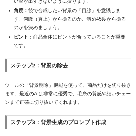
い影が出すぎないように撮ります。
角度：
後で合成したい背景の「目線」を意識しま
す。俯瞰（真上）から撮るのか、斜め45度から撮る
のかを決めましょう。
ピント：
商品全体にピントが合っていることが重要
です。
ステップ2：背景の除去
ツールの「背景削除」機能を使って、商品だけを切り抜き
ます。最近のAIは非常に優秀で、毛糸の質感や細いチェー
ンまで正確に切り抜いてくれます。
ステップ3：背景生成のプロンプト作成