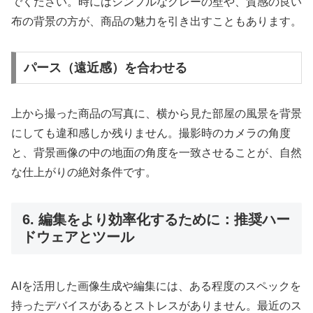
でください。時にはシンプルなグレーの壁や、質感の良い
布の背景の方が、商品の魅力を引き出すこともあります。
パース（遠近感）を合わせる
上から撮った商品の写真に、横から見た部屋の風景を背景
にしても違和感しか残りません。撮影時のカメラの角度
と、背景画像の中の地面の角度を一致させることが、自然
な仕上がりの絶対条件です。
6. 編集をより効率化するために：推奨ハー
ドウェアとツール
AIを活用した画像生成や編集には、ある程度のスペックを
持ったデバイスがあるとストレスがありません。最近のス