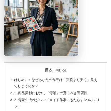
目次
はじめに：なぜあなたの作品は「実物より安く」見え
てしまうのか？
1. 商品撮影における「背景」の驚くべき重要性
2. 背景生成AIがハンドメイド作家にもたらす3つのメリ
ット