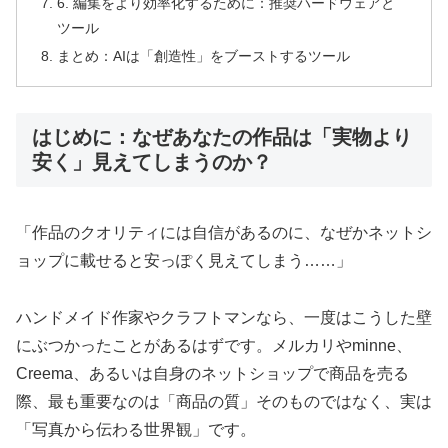
6. 編集をより効率化するために：推奨ハードウェアと
ツール
まとめ：AIは「創造性」をブーストするツール
はじめに：なぜあなたの作品は「実物より
安く」見えてしまうのか？
「作品のクオリティには自信があるのに、なぜかネットシ
ョップに載せると安っぽく見えてしまう……」
ハンドメイド作家やクラフトマンなら、一度はこうした壁
にぶつかったことがあるはずです。メルカリやminne、
Creema、あるいは自身のネットショップで商品を売る
際、最も重要なのは「商品の質」そのものではなく、実は
「写真から伝わる世界観」です。