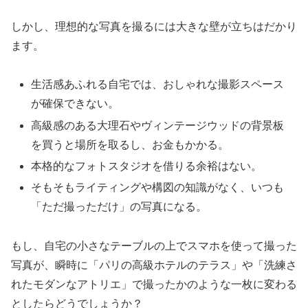
しかし、理想的な写真を撮るには大きな壁が立ちはだかり
ます。
生活感あふれる自宅では、おしゃれな撮影スペース
が確保できない。
高級感のある大理石やヴィンテージウッドの背景板
を買うと場所を取るし、お金もかかる。
本格的なフォトスタジオを借りる余裕はない。
そもそもライティングや構図の知識がなく、いつも
「ただ撮っただけ」の写真になる。
もし、自宅の小さなテーブルの上でスマホを使って撮った
写真が、瞬時に「パリの高級ホテルのテラス」や「洗練さ
れたモダンなアトリエ」で撮ったかのような一枚に変わる
としたらどうでしょうか？