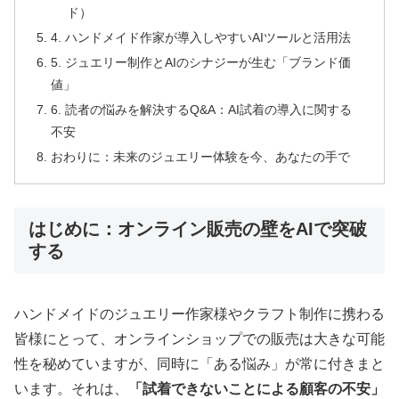
ド）
4. ハンドメイド作家が導入しやすいAIツールと活用法
5. ジュエリー制作とAIのシナジーが生む「ブランド価
値」
6. 読者の悩みを解決するQ&A：AI試着の導入に関する
不安
おわりに：未来のジュエリー体験を今、あなたの手で
はじめに：オンライン販売の壁をAIで突破
する
ハンドメイドのジュエリー作家様やクラフト制作に携わる
皆様にとって、オンラインショップでの販売は大きな可能
性を秘めていますが、同時に「ある悩み」が常に付きまと
います。それは、
「試着できないことによる顧客の不安」