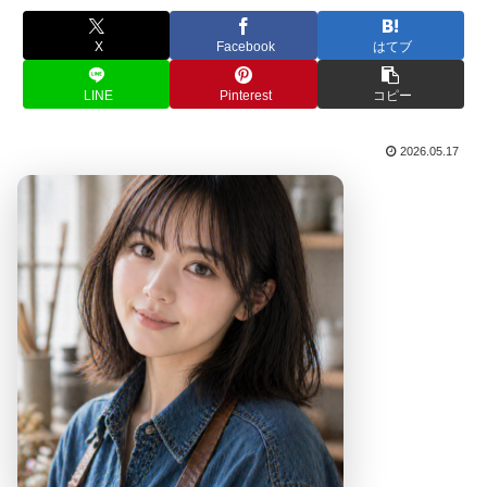
X
Facebook
はてブ
LINE
Pinterest
コピー
2026.05.17