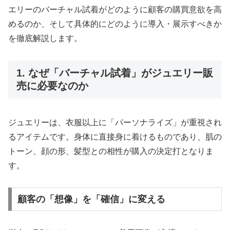
エリーのバーチャル試着がどのように顧客の購買意欲を高
めるのか、そして具体的にどのように導入・展示すべきか
を徹底解説します。
1. なぜ「バーチャル試着」がジュエリー販
売に必要なのか
ジュエリーは、衣服以上に「パーソナライズ」が重視され
るアイテムです。身体に直接身に着けるものであり、肌の
トーン、顔の形、髪型との相性が購入の決定打となりま
す。
顧客の「想像」を「確信」に変える