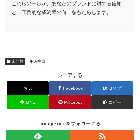
これらの一歩が、あなたのブランドに対する信頼
と、圧倒的な成約率の向上をもたらします。
未分類
AI生成
シェアする
X
Facebook
はてブ
LINE
Pinterest
コピー
noragitsuneをフォローする