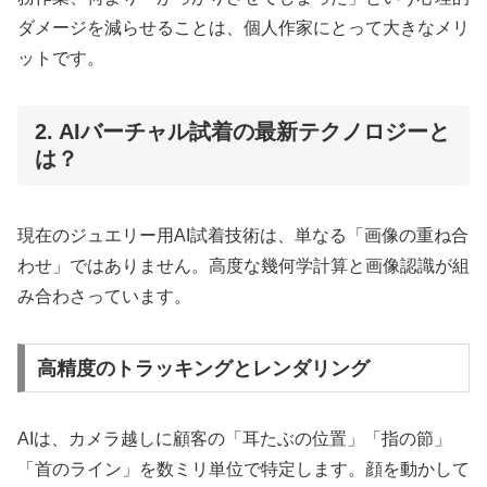
ダメージを減らせることは、個人作家にとって大きなメリ
ットです。
2. AIバーチャル試着の最新テクノロジーと
は？
現在のジュエリー用AI試着技術は、単なる「画像の重ね合
わせ」ではありません。高度な幾何学計算と画像認識が組
み合わさっています。
高精度のトラッキングとレンダリング
AIは、カメラ越しに顧客の「耳たぶの位置」「指の節」
「首のライン」を数ミリ単位で特定します。顔を動かして