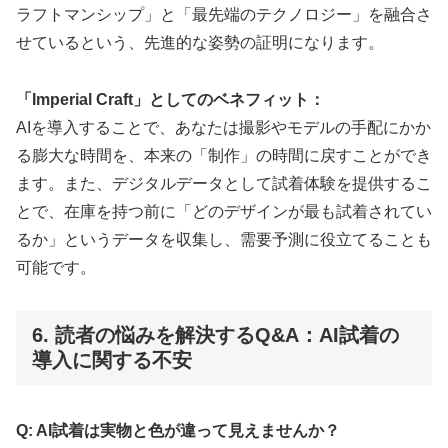
ラフトマンシップ」と「最先端のテクノロジー」を融合さ
せているという、先進的な姿勢の証明になります。
「Imperial Craft」としてのベネフィット：
AIを導入することで、あなたは撮影やモデルの手配にかか
る膨大な時間を、本来の「制作」の時間に戻すことができ
ます。また、デジタルデータとして試着体験を提供するこ
とで、在庫を持つ前に「どのデザインが最も試着されてい
るか」というデータを収集し、需要予測に役立てることも
可能です。
6. 読者の悩みを解決するQ&A：AI試着の
導入に関する不安
Q: AI試着は実物と色が違って見えませんか？