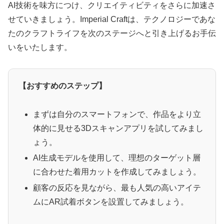
AI技術を味方につけ、クリエイティビティをさらに加速さ
せていきましょう。Imperial Craftは、テクノロジーであな
たのクラフトライフを次のステージへと引き上げるお手伝
いをいたします。
【おすすめのステップ】
まずは自分のスマートフォンで、作品をより立
体的に見せる3Dスキャンアプリを試してみまし
ょう。
AI生成モデルを使用して、理想のターゲット層
に合わせた着用カットを作成してみましょう。
顧客の反応を見ながら、最も人気の高いアイテ
ムにAR試着ボタンを設置してみましょう。