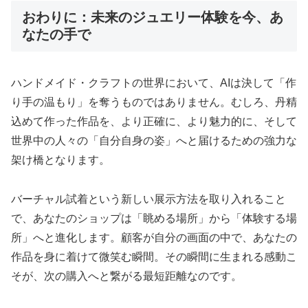
おわりに：未来のジュエリー体験を今、あ
なたの手で
ハンドメイド・クラフトの世界において、AIは決して「作
り手の温もり」を奪うものではありません。むしろ、丹精
込めて作った作品を、より正確に、より魅力的に、そして
世界中の人々の「自分自身の姿」へと届けるための強力な
架け橋となります。
バーチャル試着という新しい展示方法を取り入れること
で、あなたのショップは「眺める場所」から「体験する場
所」へと進化します。顧客が自分の画面の中で、あなたの
作品を身に着けて微笑む瞬間。その瞬間に生まれる感動こ
そが、次の購入へと繋がる最短距離なのです。