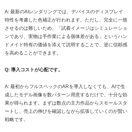
A: 最新のAIレンダリングでは、デバイスのディスプレイ
特性を考慮した色補正が行われます。ただし、完全に一致
させるのは難しいため、「試着イメージはシミュレーショ
ンであり、実物は手作業による個体差がある」というハン
ドメイド特有の価値を添えて説明することで、逆に信頼感
を高めることができます。
Q: 導入コストが心配です。
A: 最初からフルスペックのARを導入しなくても、AIで生
成したモデル画像を数パターン用意するだけで、十分な効
果が得られます。まずは数点の主力作品からスモールスタ
ートし、売上の伸びを確認しながら拡張していくのが賢い
戦略です。