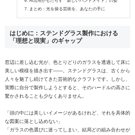
AI活用がもたらす「新しいハンドメイド」の姿
まとめ：光を操る芸術を、あなたの手に
はじめに：ステンドグラス製作における
「理想と現実」のギャップ
窓辺に差し込む光が、色とりどりのガラスを透過して床に
美しい模様を描き出す――。ステンドグラスは、古くから
人々を魅了し続けてきた芸術的なクラフトです。しかし、
実際に自分で製作しようとすると、そのハードルの高さに
驚かされることも少なくありません。
「頭の中には美しいイメージがあるけれど、それを具体的
な図案に落とし込めない」
「ガラスの色選びに迷ってしまい、結局どの組み合わせが