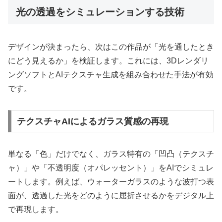
光の透過をシミュレーションする技術
デザインが決まったら、次はこの作品が「光を通したとき
にどう見えるか」を検証します。これには、3Dレンダリ
ングソフトとAIテクスチャ生成を組み合わせた手法が有効
です。
テクスチャAIによるガラス質感の再現
単なる「色」だけでなく、ガラス特有の「凹凸（テクスチ
ャ）」や「不透明度（オパレッセント）」をAIでシミュレ
ートします。例えば、ウォーターガラスのような波打つ表
面が、透過した光をどのように屈折させるかをデジタル上
で再現します。