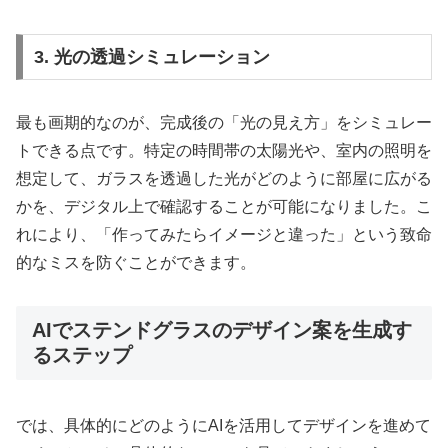
3. 光の透過シミュレーション
最も画期的なのが、完成後の「光の見え方」をシミュレー
トできる点です。特定の時間帯の太陽光や、室内の照明を
想定して、ガラスを透過した光がどのように部屋に広がる
かを、デジタル上で確認することが可能になりました。こ
れにより、「作ってみたらイメージと違った」という致命
的なミスを防ぐことができます。
AIでステンドグラスのデザイン案を生成す
るステップ
では、具体的にどのようにAIを活用してデザインを進めて