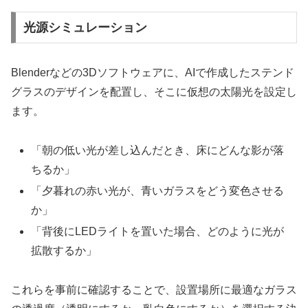
光源シミュレーション
Blenderなどの3Dソフトウェアに、AIで作成したステンド
グラスのデザインを配置し、そこに仮想の太陽光を設定し
ます。
「朝の低い光が差し込んだとき、床にどんな影が落
ちるか」
「夕暮れの赤い光が、青いガラスをどう変色させる
か」
「背後にLEDライトを置いた場合、どのように光が
拡散するか」
これらを事前に確認することで、設置場所に最適なガラス