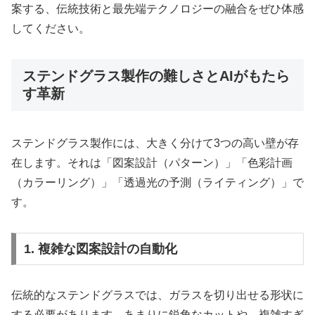
案する、伝統技術と最先端テクノロジーの融合をぜひ体感
してください。
ステンドグラス製作の難しさとAIがもたら
す革新
ステンドグラス製作には、大きく分けて3つの高い壁が存
在します。それは「図案設計（パターン）」「色彩計画
（カラーリング）」「透過光の予測（ライティング）」で
す。
1. 複雑な図案設計の自動化
伝統的なステンドグラスでは、ガラスを切り出せる形状に
する必要があります。あまりに鋭角なカットや、複雑すぎ