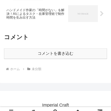
ハンドメイド作家の「時間がない」を解
決！AIによるタスク・在庫管理術で制作
時間を生み出す方法
コメント
コメントを書き込む
ホーム
未分類
Imperial Craft