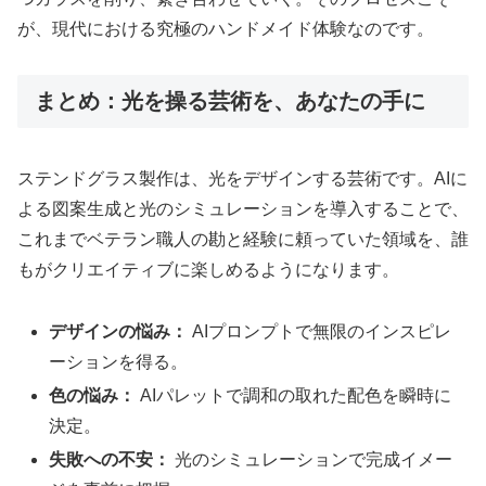
が、現代における究極のハンドメイド体験なのです。
まとめ：光を操る芸術を、あなたの手に
ステンドグラス製作は、光をデザインする芸術です。AIに
よる図案生成と光のシミュレーションを導入することで、
これまでベテラン職人の勘と経験に頼っていた領域を、誰
もがクリエイティブに楽しめるようになります。
デザインの悩み：
AIプロンプトで無限のインスピレ
ーションを得る。
色の悩み：
AIパレットで調和の取れた配色を瞬時に
決定。
失敗への不安：
光のシミュレーションで完成イメー