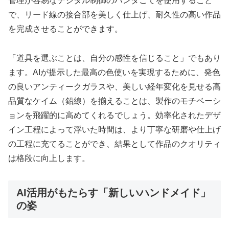
管理が容易なデジタル制御のハンダごてを使用すること
で、リード線の接合部を美しく仕上げ、耐久性の高い作品
を完成させることができます。
「道具を選ぶことは、自分の感性を信じること」でもあり
ます。AIが提示した最高の色使いを実現するために、発色
の良いアンティークガラスや、美しい経年変化を見せる高
品質なケイム（鉛線）を揃えることは、製作のモチベーシ
ョンを飛躍的に高めてくれるでしょう。効率化されたデザ
イン工程によって浮いた時間は、より丁寧な研磨や仕上げ
の工程に充てることができ、結果として作品のクオリティ
は格段に向上します。
AI活用がもたらす「新しいハンドメイド」
の姿