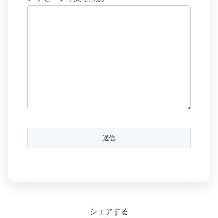
シェアする