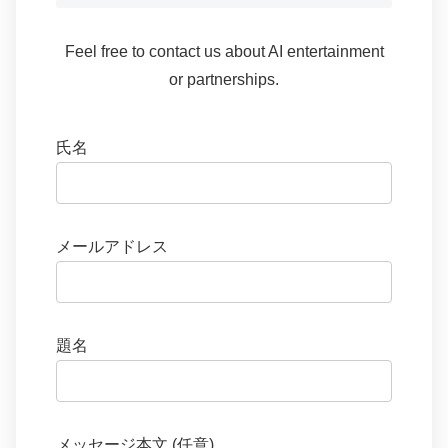
Feel free to contact us about AI entertainment
or partnerships.
氏名
メールアドレス
題名
メッセージ本文 (任意)