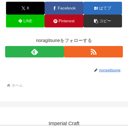
X
Facebook
はてブ
LINE
Pinterest
コピー
noragitsuneをフォローする
noragitsune
ホーム
Imperial Craft