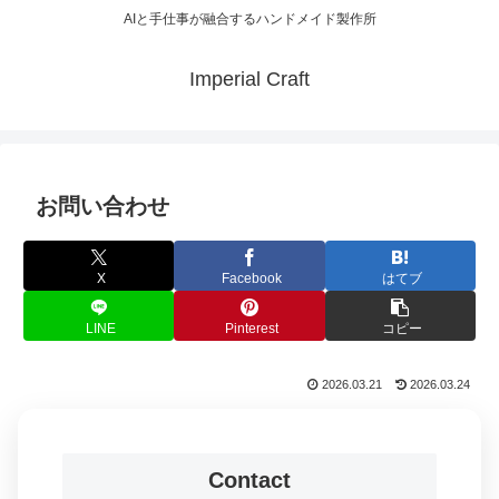
AIと手仕事が融合するハンドメイド製作所
Imperial Craft
お問い合わせ
X
Facebook
はてブ
LINE
Pinterest
コピー
2026.03.21
2026.03.24
Contact