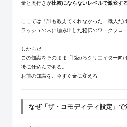
量と奥行きが
比較にならないレベルで激変す
ここでは「誰も教えてくれなかった、職人だけ
ラッシュの末に編み出した秘伝のワークフロ
しかもだ。
この知識をそのまま「悩めるクリエイター向
後に仕込んである。
お前の知識を、今すぐ金に変えろ。
なぜ「ザ・コモディティ設定」で