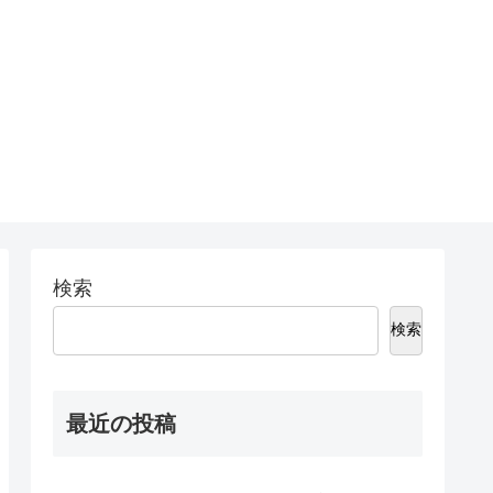
検索
検索
最近の投稿