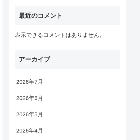
最近のコメント
表示できるコメントはありません。
アーカイブ
2026年7月
2026年6月
2026年5月
2026年4月