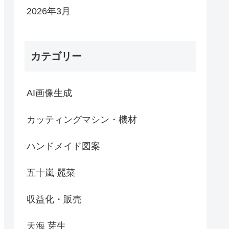
2026年3月
カテゴリー
AI画像生成
カッティングマシン・機材
ハンドメイド図案
五十嵐 麗菜
収益化・販売
天海 芽生