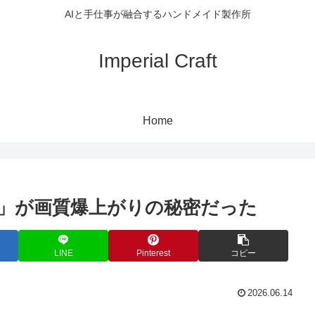
AIと手仕事が融合するハンドメイド製作所
Imperial Craft
Home
設定」が画質爆上がりの秘密だった
LINE
Pinterest
コピー
2026.06.14